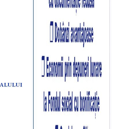
IVALULUI