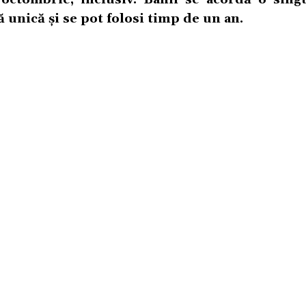
ă unică și se pot folosi timp de un an.