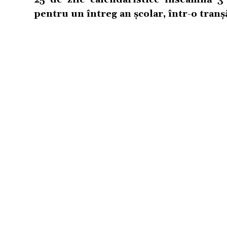
pentru un întreg an școlar, într-o tranș