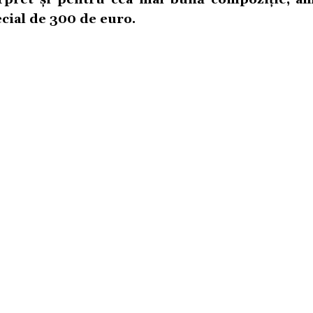
cial de 300 de euro.
POLITICA DE CONFIDENTIALITATE