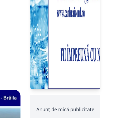
Anunț de mică publicitate